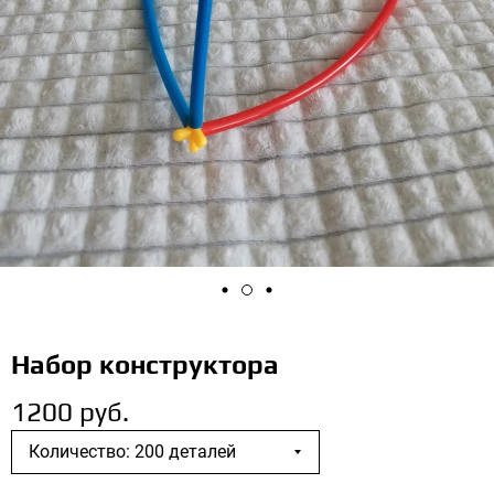
Набор конструктора
1200 руб.
Количество: 200 деталей