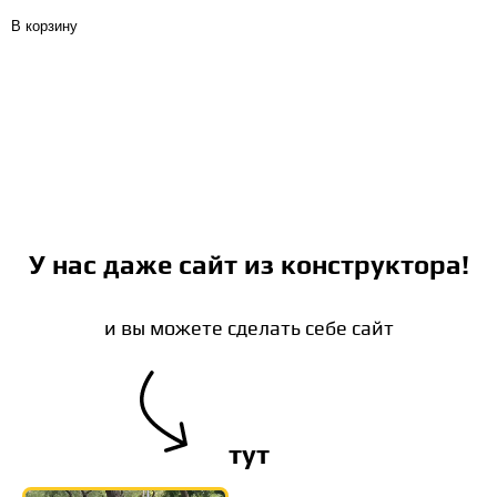
В корзину
У нас даже сайт из конструктора!
и вы можете сделать себе сайт
тут