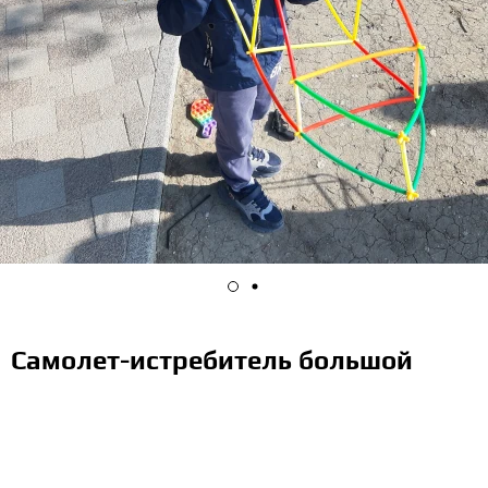
Самолет-истребитель большой