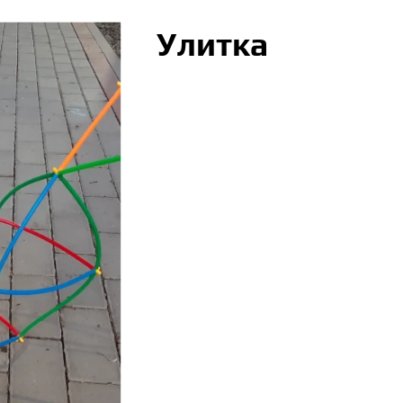
Улитка