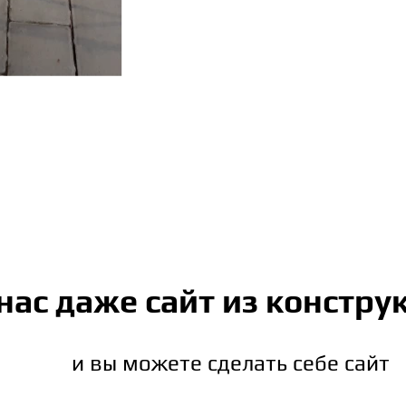
 нас даже сайт из констру
и вы можете сделать себе сайт